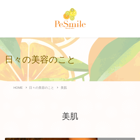
日々の美容のこと
HOME
日々の美容のこと
美肌
美肌