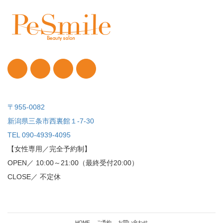
〒955-0082
新潟県三条市西裏館１-7-30
TEL 090-4939-4095
【女性専用／完全予約制】
OPEN／ 10:00～21:00（最終受付20:00）
CLOSE／ 不定休
HOME
ご予約
お問い合わせ