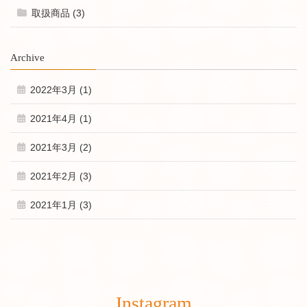
取扱商品 (3)
Archive
2022年3月 (1)
2021年4月 (1)
2021年3月 (2)
2021年2月 (3)
2021年1月 (3)
Instagram