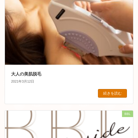
大人の美肌脱毛
2021年3月12日
続きを読む
BBL