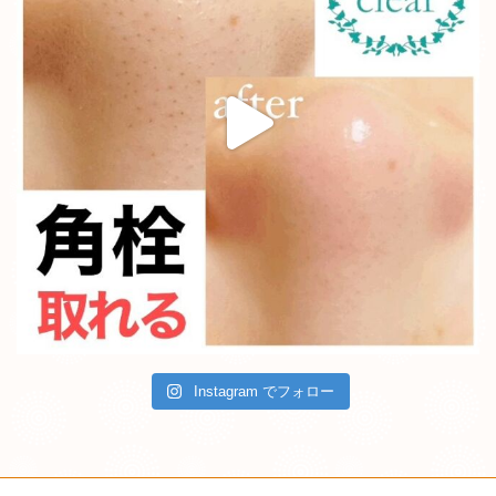
Instagram でフォロー