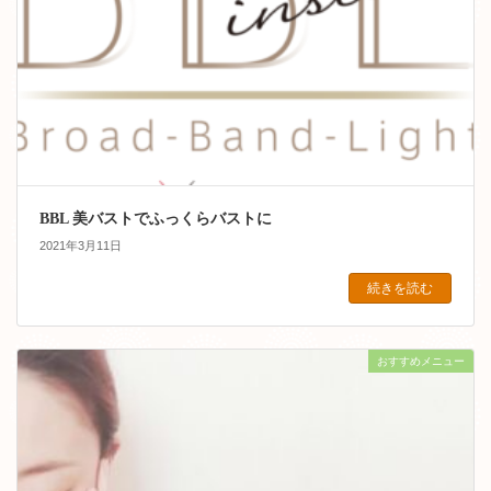
BBL 美バストでふっくらバストに
2021年3月11日
続きを読む
おすすめメニュー