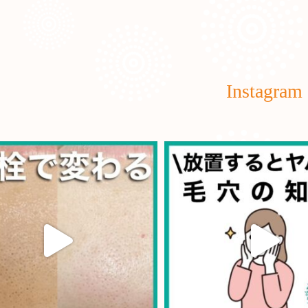
Instagram