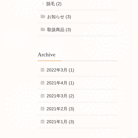
脱毛 (2)
お知らせ (3)
取扱商品 (3)
Archive
2022年3月 (1)
2021年4月 (1)
2021年3月 (2)
2021年2月 (3)
2021年1月 (3)