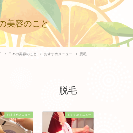
の美容のこと
E
日々の美容のこと
おすすめメニュー
脱毛
脱毛
おすすめメニュー
おすすめメニュー