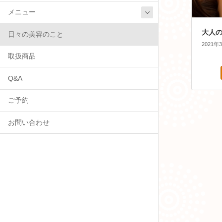
メニュー
大人
日々の美容のこと
2021年
取扱商品
Q&A
ご予約
お問い合わせ