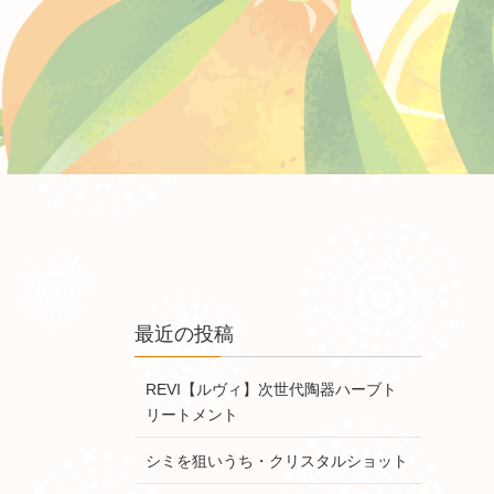
最近の投稿
REVI【ルヴィ】次世代陶器ハーブト
リートメント
シミを狙いうち・クリスタルショット