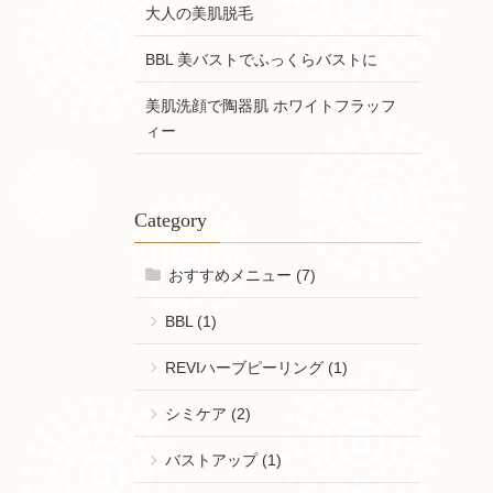
大人の美肌脱毛
BBL 美バストでふっくらバストに
美肌洗顔で陶器肌 ホワイトフラッフ
ィー
Category
おすすめメニュー (7)
BBL (1)
REVIハーブピーリング (1)
シミケア (2)
バストアップ (1)