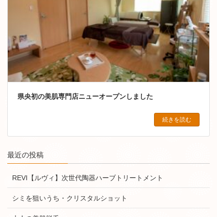
県央初の美肌専門店ニューオープンしました
続きを読む
最近の投稿
REVI【ルヴィ】次世代陶器ハーブトリートメント
シミを狙いうち・クリスタルショット