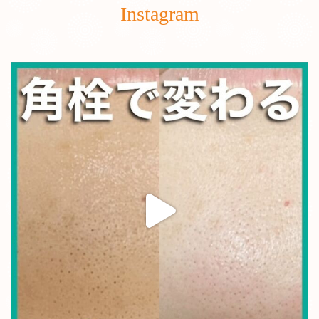
Instagram