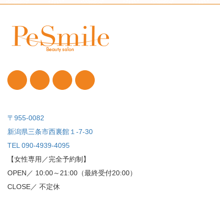
〒955-0082
新潟県三条市西裏館１-7-30
TEL 090-4939-4095
【女性専用／完全予約制】
OPEN／ 10:00～21:00（最終受付20:00）
CLOSE／ 不定休