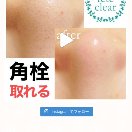
Instagram でフォロー