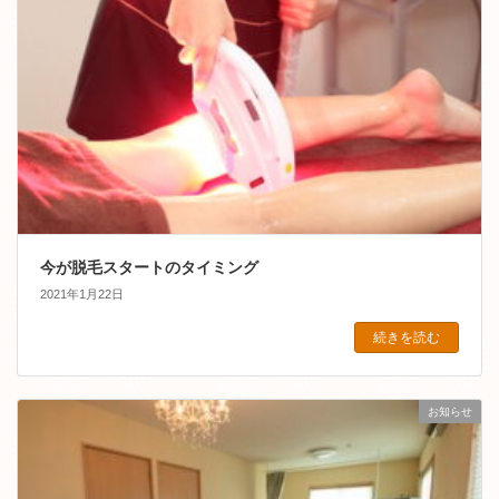
今が脱毛スタートのタイミング
2021年1月22日
続きを読む
お知らせ