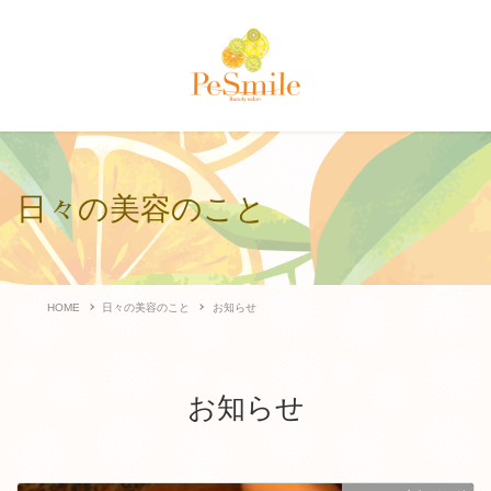
日々の美容のこと
HOME
日々の美容のこと
お知らせ
お知らせ