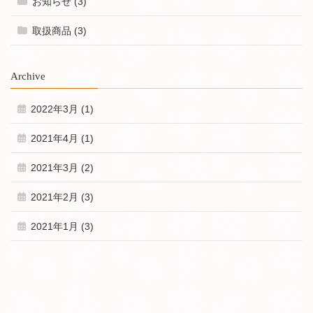
お知らせ (3)
取扱商品 (3)
Archive
2022年3月 (1)
2021年4月 (1)
2021年3月 (2)
2021年2月 (3)
2021年1月 (3)