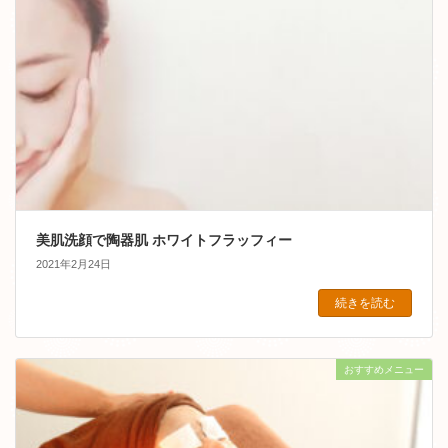
美肌洗顔で陶器肌 ホワイトフラッフィー
2021年2月24日
続きを読む
おすすめメニュー