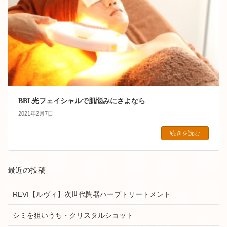
BBL光フェイシャルで肌悩みにさよなら
2021年2月7日
続きを読む
最近の投稿
REVI【ルヴィ】次世代陶器ハーブトリートメント
シミを狙いうち・クリスタルショット