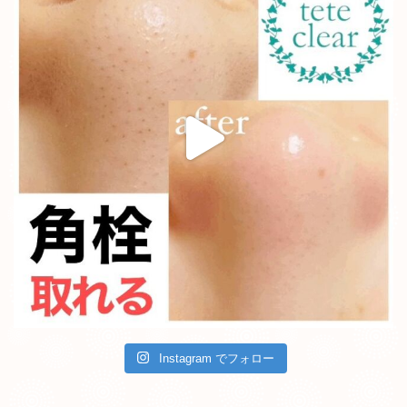
Instagram でフォロー