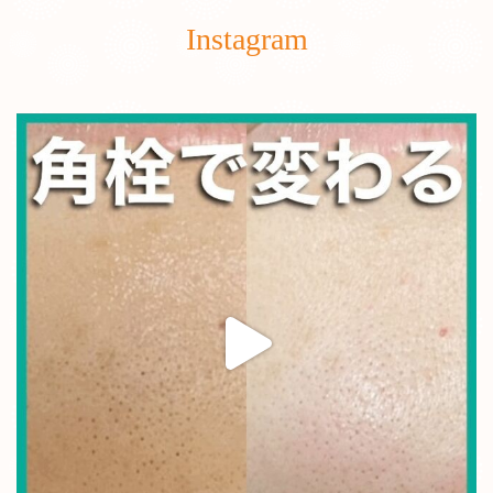
Instagram