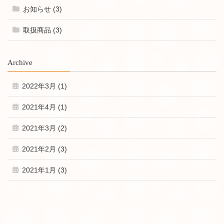
お知らせ (3)
取扱商品 (3)
Archive
2022年3月 (1)
2021年4月 (1)
2021年3月 (2)
2021年2月 (3)
2021年1月 (3)