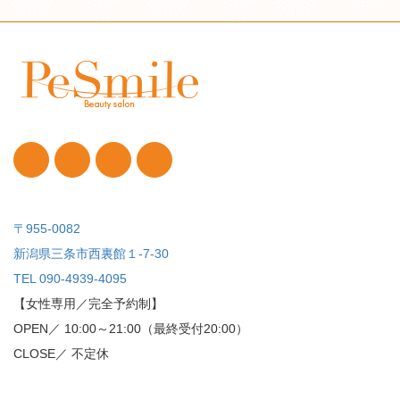
〒955-0082
新潟県三条市西裏館１-7-30
TEL 090-4939-4095
【女性専用／完全予約制】
OPEN／ 10:00～21:00（最終受付20:00）
CLOSE／ 不定休